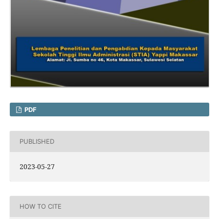
PDF
PUBLISHED
2023-05-27
HOW TO CITE