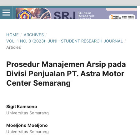
HOME
/
ARCHIVES
/
VOL. 1 NO. 3 (2023): JUNI : STUDENT RESEARCH JOURNAL
/
Articles
Prosedur Manajemen Arsip pada
Divisi Penjualan PT. Astra Motor
Center Semarang
Sigit Kamseno
Universitas Semarang
Moeljono Moeljono
Universitas Semarang