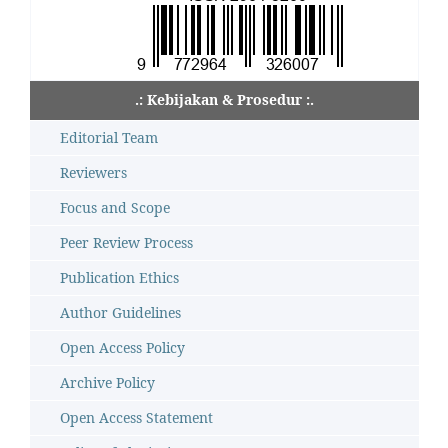
.: Kebijakan & Prosedur :.
Editorial Team
Reviewers
Focus and Scope
Peer Review Process
Publication Ethics
Author Guidelines
Open Access Policy
Archive Policy
Open Access Statement