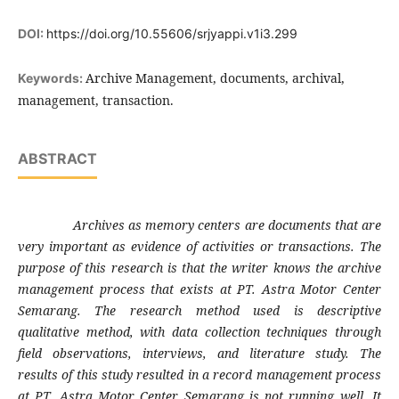
DOI:
https://doi.org/10.55606/srjyappi.v1i3.299
Archive Management, documents, archival,
Keywords:
management, transaction.
ABSTRACT
Archives as memory centers are documents that are
very important as evidence of activities or transactions. The
purpose of this research is that the writer knows the archive
management process that exists at PT. Astra Motor Center
Semarang. The research method used is descriptive
qualitative method, with data collection techniques through
field observations, interviews, and literature study. The
results of this study resulted in a record management process
at PT. Astra Motor Center Semarang is not running well. It