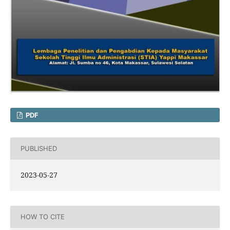
PDF
PUBLISHED
2023-05-27
HOW TO CITE