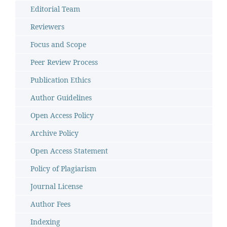
Editorial Team
Reviewers
Focus and Scope
Peer Review Process
Publication Ethics
Author Guidelines
Open Access Policy
Archive Policy
Open Access Statement
Policy of Plagiarism
Journal License
Author Fees
Indexing