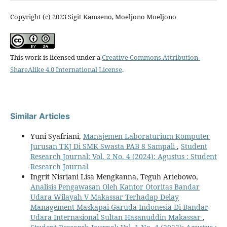
Copyright (c) 2023 Sigit Kamseno, Moeljono Moeljono
This work is licensed under a
Creative Commons Attribution-
ShareAlike 4.0 International License
.
Similar Articles
Yuni Syafriani,
Manajemen Laboraturium Komputer
Jurusan TKJ Di SMK Swasta PAB 8 Sampali
,
Student
Research Journal: Vol. 2 No. 4 (2024): Agustus : Student
Research Journal
Ingrit Nisriani Lisa Mengkanna, Teguh Ariebowo,
Analisis Pengawasan Oleh Kantor Otoritas Bandar
Udara Wilayah V Makassar Terhadap Delay
Management Maskapai Garuda Indonesia Di Bandar
Udara Internasional Sultan Hasanuddin Makassar
,