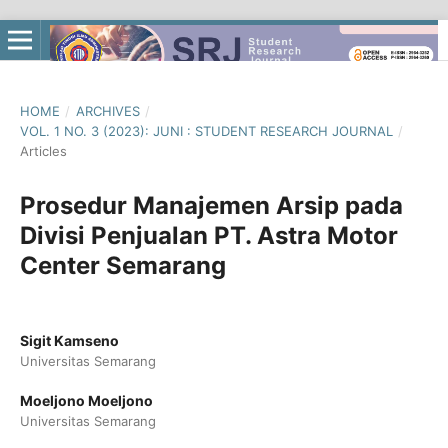
HOME
/
ARCHIVES
/
VOL. 1 NO. 3 (2023): JUNI : STUDENT RESEARCH JOURNAL
/
Articles
Prosedur Manajemen Arsip pada
Divisi Penjualan PT. Astra Motor
Center Semarang
Sigit Kamseno
Universitas Semarang
Moeljono Moeljono
Universitas Semarang