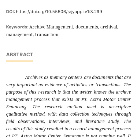
DOI:
https://doi.org/10.55606/srjyappi.v1i3.299
Archive Management, documents, archival,
Keywords:
management, transaction.
ABSTRACT
Archives as memory centers are documents that are
very important as evidence of activities or transactions. The
purpose of this research is that the writer knows the archive
management process that exists at PT. Astra Motor Center
Semarang. The research method used is descriptive
qualitative method, with data collection techniques through
field observations, interviews, and literature study. The
results of this study resulted in a record management process
at PT. Astra Motor Center Semarang is not running well. It