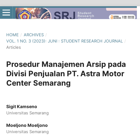
HOME
/
ARCHIVES
/
VOL. 1 NO. 3 (2023): JUNI : STUDENT RESEARCH JOURNAL
/
Articles
Prosedur Manajemen Arsip pada
Divisi Penjualan PT. Astra Motor
Center Semarang
Sigit Kamseno
Universitas Semarang
Moeljono Moeljono
Universitas Semarang