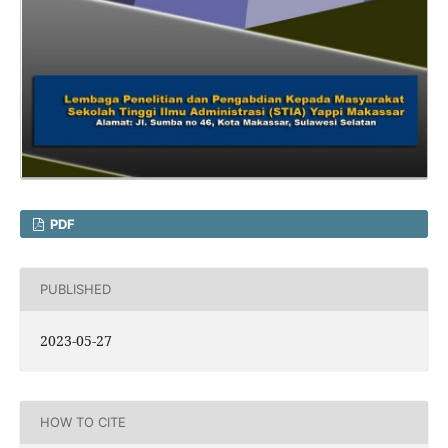
PDF
PUBLISHED
2023-05-27
HOW TO CITE