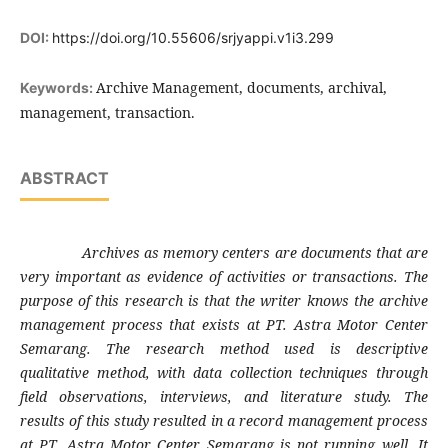
DOI:
https://doi.org/10.55606/srjyappi.v1i3.299
Archive Management, documents, archival,
Keywords:
management, transaction.
ABSTRACT
Archives as memory centers are documents that are
very important as evidence of activities or transactions. The
purpose of this research is that the writer knows the archive
management process that exists at PT. Astra Motor Center
Semarang. The research method used is descriptive
qualitative method, with data collection techniques through
field observations, interviews, and literature study. The
results of this study resulted in a record management process
at PT. Astra Motor Center Semarang is not running well. It