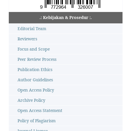
.: Kebijakan & Prosedur :.
Editorial Team
Reviewers
Focus and Scope
Peer Review Process
Publication Ethics
Author Guidelines
Open Access Policy
Archive Policy
Open Access Statement
Policy of Plagiarism
Journal License