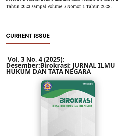
Tahun 2023 sampai Volume 6 Nomor 1 Tahun 2028.
CURRENT ISSUE
Vol. 3 No. 4 (2025):
Desember:Birokrasi: JURNAL ILMU
HUKUM DAN TATA NEGARA