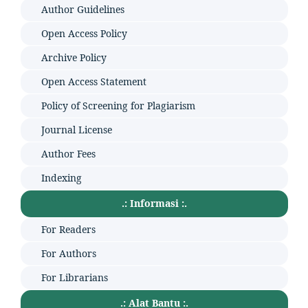
Author Guidelines
Open Access Policy
Archive Policy
Open Access Statement
Policy of Screening for Plagiarism
Journal License
Author Fees
Indexing
.: Informasi :.
For Readers
For Authors
For Librarians
.: Alat Bantu :.