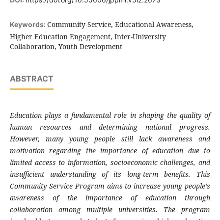
Community Service, Educational Awareness,
Keywords:
Higher Education Engagement, Inter-University
Collaboration, Youth Development
ABSTRACT
Education plays a fundamental role in shaping the quality of
human resources and determining national progress.
However, many young people still lack awareness and
motivation regarding the importance of education due to
limited access to information, socioeconomic challenges, and
insufficient understanding of its long-term benefits. This
Community Service Program aims to increase young people’s
awareness of the importance of education through
collaboration among multiple universities. The program