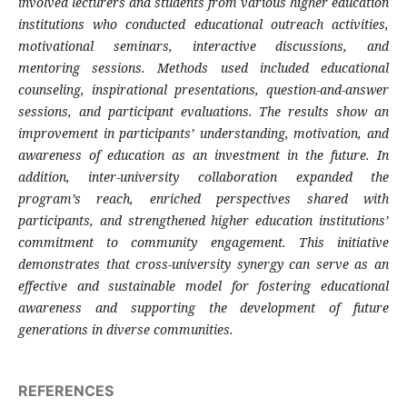
involved lecturers and students from various higher education
institutions who conducted educational outreach activities,
motivational seminars, interactive discussions, and
mentoring sessions. Methods used included educational
counseling, inspirational presentations, question-and-answer
sessions, and participant evaluations. The results show an
improvement in participants’ understanding, motivation, and
awareness of education as an investment in the future. In
addition, inter-university collaboration expanded the
program’s reach, enriched perspectives shared with
participants, and strengthened higher education institutions’
commitment to community engagement. This initiative
demonstrates that cross-university synergy can serve as an
effective and sustainable model for fostering educational
awareness and supporting the development of future
generations in diverse communities.
REFERENCES