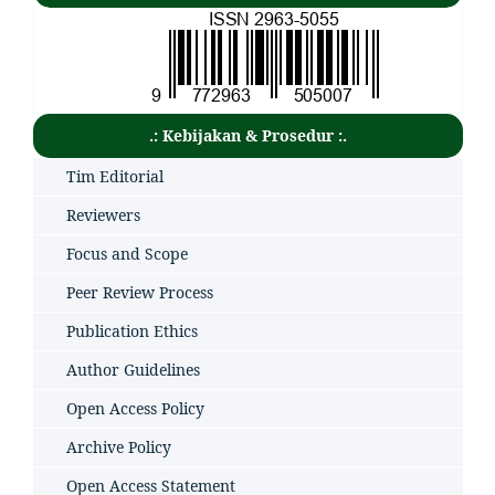
.: Kebijakan & Prosedur :.
Tim Editorial
Reviewers
Focus and Scope
Peer Review Process
Publication Ethics
Author Guidelines
Open Access Policy
Archive Policy
Open Access Statement