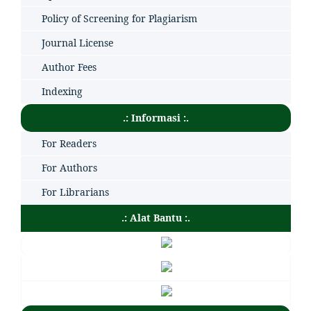
Policy of Screening for Plagiarism
Journal License
Author Fees
Indexing
.: Informasi :.
For Readers
For Authors
For Librarians
.: Alat Bantu :.