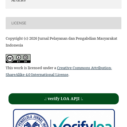
LICENSE
Copyright (c) 2026 Jurnal Pelayanan dan Pengabdian Masyarakat
Indonesia
This work is licensed under a
Creative Commons Attribution-
ShareAlike 4.0 International License
.
.: verify LOA APJI :.