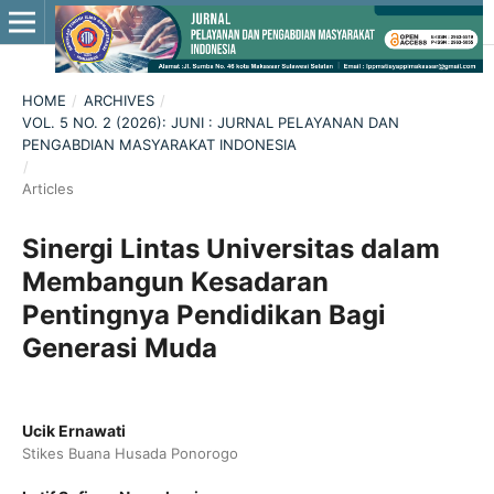
HOME
/
ARCHIVES
/
VOL. 5 NO. 2 (2026): JUNI : JURNAL PELAYANAN DAN
PENGABDIAN MASYARAKAT INDONESIA
/
Articles
Sinergi Lintas Universitas dalam
Membangun Kesadaran
Pentingnya Pendidikan Bagi
Generasi Muda
Ucik Ernawati
Stikes Buana Husada Ponorogo