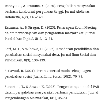
Rahayu, S., & Pratama, Y. (2020). Pengabdian masyarakat
berbasis kolaborasi perguruan tinggi. Jurnal Abdimas
Indonesia, 4(2), 140–149.
Rahman, A., & Siregar, D. (2023). Penerapan Zoom Meeting
dalam pembelajaran dan pengabdian masyarakat. Jurnal
Pendidikan Digital, 5(1), 12–21.
Sari, M. I., & Wibowo, H. (2022). Kesadaran pendidikan dan
perubahan sosial masyarakat desa. Jurnal Ilmu Sosial dan
Pendidikan, 8(3), 130–139.
Setiawati, R. (2021). Peran generasi muda sebagai agen
perubahan sosial. Jurnal Ilmu Sosial, 10(2), 70–79.
Suhartini, T., & Anwar, K. (2023). Pengembangan model PAR
dalam pengabdian masyarakat berbasis pendidikan. Jurnal
Pengembangan Masyarakat, 6(1), 45–54.