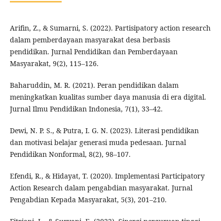
Arifin, Z., & Sumarni, S. (2022). Partisipatory action research
dalam pemberdayaan masyarakat desa berbasis
pendidikan. Jurnal Pendidikan dan Pemberdayaan
Masyarakat, 9(2), 115–126.
Baharuddin, M. R. (2021). Peran pendidikan dalam
meningkatkan kualitas sumber daya manusia di era digital.
Jurnal Ilmu Pendidikan Indonesia, 7(1), 33–42.
Dewi, N. P. S., & Putra, I. G. N. (2023). Literasi pendidikan
dan motivasi belajar generasi muda pedesaan. Jurnal
Pendidikan Nonformal, 8(2), 98–107.
Efendi, R., & Hidayat, T. (2020). Implementasi Participatory
Action Research dalam pengabdian masyarakat. Jurnal
Pengabdian Kepada Masyarakat, 5(3), 201–210.