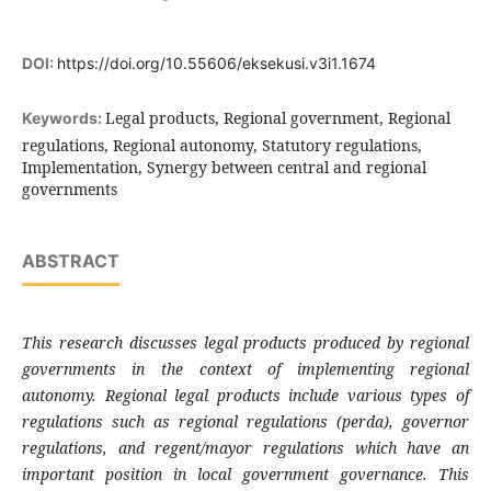
DOI:
https://doi.org/10.55606/eksekusi.v3i1.1674
Legal products, Regional government, Regional
Keywords:
regulations, Regional autonomy, Statutory regulations,
Implementation, Synergy between central and regional
governments
ABSTRACT
This research discusses legal products produced by regional
governments in the context of implementing regional
autonomy. Regional legal products include various types of
regulations such as regional regulations (perda), governor
regulations, and regent/mayor regulations which have an
important position in local government governance. This