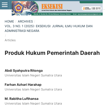
HOME
/
ARCHIVES
/
VOL. 3 NO. 1 (2025): EKSEKUSI: JURNAL ILMU HUKUM DAN
ADMINISTRASI NEGARA
/
Articles
Produk Hukum Pemerintah Daerah
Abdi Syahputra Ritonga
Universitas Islam Negeri Sumatra Utara
Farhan Azhari Harahap
Universitas Islam Negeri Sumatra Utara
M. Rabitha Lufthansa
Universitas Islam Negeri Sumatra Utara