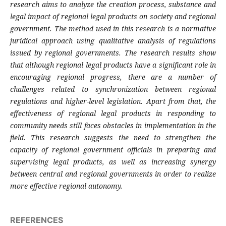
research aims to analyze the creation process, substance and
legal impact of regional legal products on society and regional
government. The method used in this research is a normative
juridical approach using qualitative analysis of regulations
issued by regional governments. The research results show
that although regional legal products have a significant role in
encouraging regional progress, there are a number of
challenges related to synchronization between regional
regulations and higher-level legislation. Apart from that, the
effectiveness of regional legal products in responding to
community needs still faces obstacles in implementation in the
field. This research suggests the need to strengthen the
capacity of regional government officials in preparing and
supervising legal products, as well as increasing synergy
between central and regional governments in order to realize
more effective regional autonomy.
REFERENCES