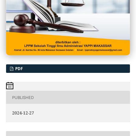
PDF
PUBLISHED
2024-12-27