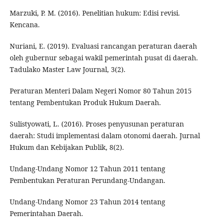
Marzuki, P. M. (2016). Penelitian hukum: Edisi revisi.
Kencana.
Nuriani, E. (2019). Evaluasi rancangan peraturan daerah
oleh gubernur sebagai wakil pemerintah pusat di daerah.
Tadulako Master Law Journal, 3(2).
Peraturan Menteri Dalam Negeri Nomor 80 Tahun 2015
tentang Pembentukan Produk Hukum Daerah.
Sulistyowati, L. (2016). Proses penyusunan peraturan
daerah: Studi implementasi dalam otonomi daerah. Jurnal
Hukum dan Kebijakan Publik, 8(2).
Undang-Undang Nomor 12 Tahun 2011 tentang
Pembentukan Peraturan Perundang-Undangan.
Undang-Undang Nomor 23 Tahun 2014 tentang
Pemerintahan Daerah.