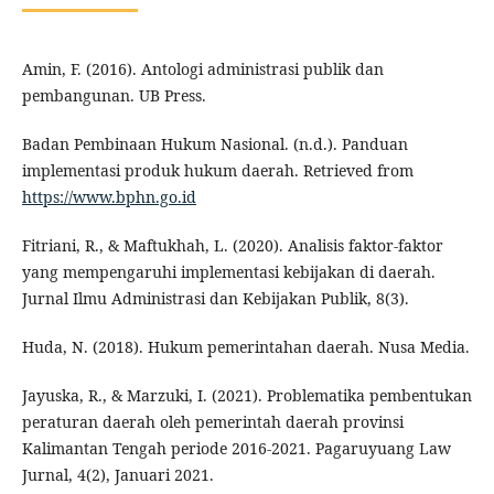
Amin, F. (2016). Antologi administrasi publik dan
pembangunan. UB Press.
Badan Pembinaan Hukum Nasional. (n.d.). Panduan
implementasi produk hukum daerah. Retrieved from
https://www.bphn.go.id
Fitriani, R., & Maftukhah, L. (2020). Analisis faktor-faktor
yang mempengaruhi implementasi kebijakan di daerah.
Jurnal Ilmu Administrasi dan Kebijakan Publik, 8(3).
Huda, N. (2018). Hukum pemerintahan daerah. Nusa Media.
Jayuska, R., & Marzuki, I. (2021). Problematika pembentukan
peraturan daerah oleh pemerintah daerah provinsi
Kalimantan Tengah periode 2016-2021. Pagaruyuang Law
Jurnal, 4(2), Januari 2021.