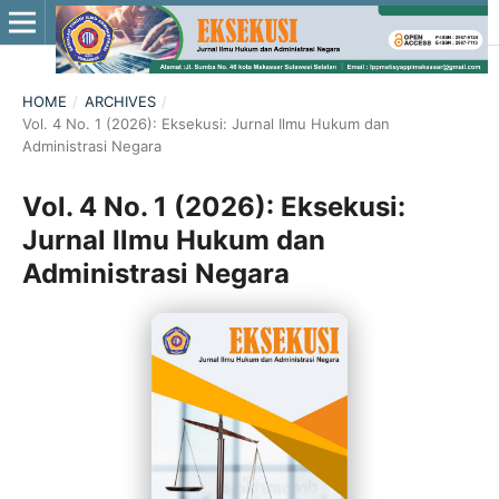
HOME
/
ARCHIVES
/
Vol. 4 No. 1 (2026): Eksekusi: Jurnal Ilmu Hukum dan
Administrasi Negara
Vol. 4 No. 1 (2026): Eksekusi:
Jurnal Ilmu Hukum dan
Administrasi Negara