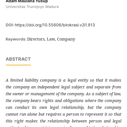
Adam Maulana Yusup
Universitas Trunojoyo Madura
DOI:
https://doi.org/10.55606/birokrasi.v2i1.913
Directors, Law, Company
Keywords:
ABSTRACT
A limited liability company is a legal entity so that it makes
the company an independent legal subject and separate from
the owner or management of the company. As a subject of law,
the company bears rights and obligations where the company
can conduct its own legal relationship, but the company
cannot run alone but requires a person to represent it so that
this right makes the relationship between person and legal