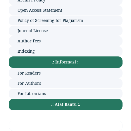
Open Access Statement
Policy of Screening for Plagiarism
Journal License
Author Fees
Indexing
.: Informasi :.
For Readers
For Authors
For Librarians
.: Alat Bantu :.