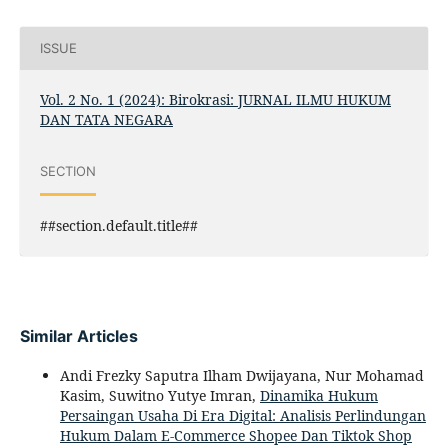
ISSUE
Vol. 2 No. 1 (2024): Birokrasi: JURNAL ILMU HUKUM
DAN TATA NEGARA
SECTION
##section.default.title##
Similar Articles
Andi Frezky Saputra Ilham Dwijayana, Nur Mohamad
Kasim, Suwitno Yutye Imran,
Dinamika Hukum
Persaingan Usaha Di Era Digital: Analisis Perlindungan
Hukum Dalam E-Commerce Shopee Dan Tiktok Shop