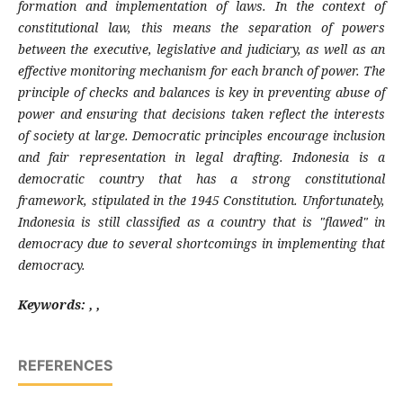
formation and implementation of laws. In the context of
constitutional law, this means the separation of powers
between the executive, legislative and judiciary, as well as an
effective monitoring mechanism for each branch of power. The
principle of checks and balances is key in preventing abuse of
power and ensuring that decisions taken reflect the interests
of society at large. Democratic principles encourage inclusion
and fair representation in legal drafting. Indonesia is a
democratic country that has a strong constitutional
framework, stipulated in the 1945 Constitution. Unfortunately,
Indonesia is still classified as a country that is "flawed" in
democracy due to several shortcomings in implementing that
democracy.
Keywords: , ,
REFERENCES