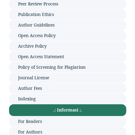
Peer Review Process
Publication Ethics
Author Guidelines
Open Access Policy
Archive Policy
Open Access Statement
Policy of Screening for Plagiarism
Journal License
Author Fees
Indexing
.: Informasi :.
For Readers
For Authors