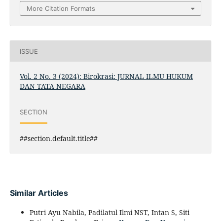
More Citation Formats
ISSUE
Vol. 2 No. 3 (2024): Birokrasi: JURNAL ILMU HUKUM
DAN TATA NEGARA
SECTION
##section.default.title##
Similar Articles
Putri Ayu Nabila, Padilatul Ilmi NST, Intan S, Siti