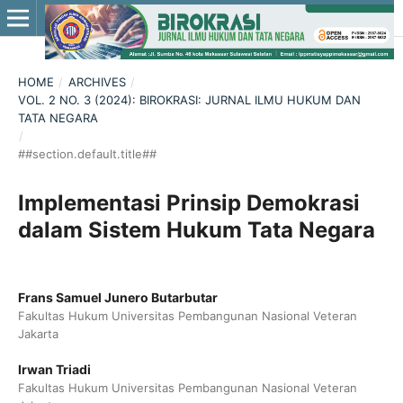
HOME
/
ARCHIVES
/
VOL. 2 NO. 3 (2024): BIROKRASI: JURNAL ILMU HUKUM DAN
TATA NEGARA
/
##section.default.title##
Implementasi Prinsip Demokrasi
dalam Sistem Hukum Tata Negara
Frans Samuel Junero Butarbutar
Fakultas Hukum Universitas Pembangunan Nasional Veteran
Jakarta
Irwan Triadi
Fakultas Hukum Universitas Pembangunan Nasional Veteran