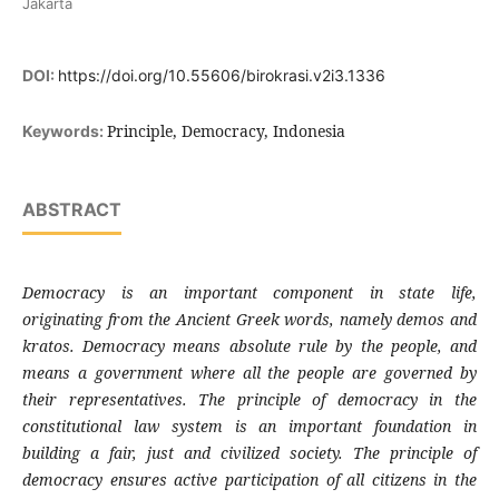
Jakarta
DOI:
https://doi.org/10.55606/birokrasi.v2i3.1336
Principle, Democracy, Indonesia
Keywords:
ABSTRACT
Democracy is an important component in state life,
originating from the Ancient Greek words, namely demos and
kratos. Democracy means absolute rule by the people, and
means a government where all the people are governed by
their representatives. The principle of democracy in the
constitutional law system is an important foundation in
building a fair, just and civilized society. The principle of
democracy ensures active participation of all citizens in the