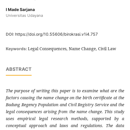
I Made Sarjana
Universitas Udayana
DOI:
https://doi.org/10.55606/birokrasi.v1i4.757
Legal Consequences, Name Change, Civil Law
Keywords:
ABSTRACT
The purpose of writing this paper is to examine what are the
factors causing the name change on the birth certificate at the
Badung Regency Population and Civil Registry Service and the
legal consequences arising from the name change. This study
uses empirical legal research methods, supported by a
conceptual approach and laws and regulations. The data