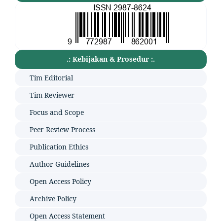
.: Kebijakan & Prosedur :.
Tim Editorial
Tim Reviewer
Focus and Scope
Peer Review Process
Publication Ethics
Author Guidelines
Open Access Policy
Archive Policy
Open Access Statement