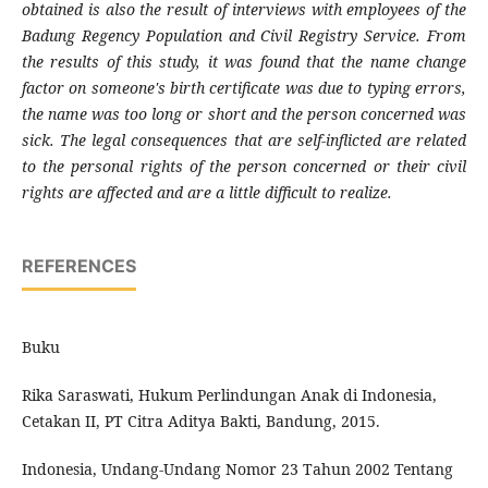
obtained is also the result of interviews with employees of the
Badung Regency Population and Civil Registry Service. From
the results of this study, it was found that the name change
factor on someone's birth certificate was due to typing errors,
the name was too long or short and the person concerned was
sick. The legal consequences that are self-inflicted are related
to the personal rights of the person concerned or their civil
rights are affected and are a little difficult to realize.
REFERENCES
Buku
Rika Saraswati, Hukum Perlindungan Anak di Indonesia,
Cetakan II, PT Citra Aditya Bakti, Bandung, 2015.
Indonesia, Undang-Undang Nomor 23 Tahun 2002 Tentang