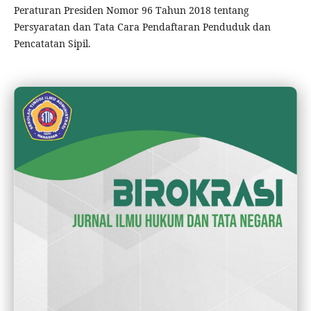
Peraturan Presiden Nomor 96 Tahun 2018 tentang
Persyaratan dan Tata Cara Pendaftaran Penduduk dan
Pencatatan Sipil.