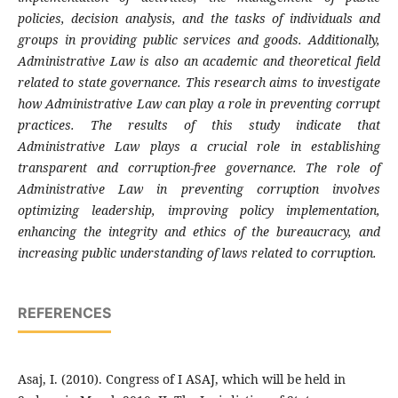
policies, decision analysis, and the tasks of individuals and
groups in providing public services and goods. Additionally,
Administrative Law is also an academic and theoretical field
related to state governance. This research aims to investigate
how Administrative Law can play a role in preventing corrupt
practices. The results of this study indicate that
Administrative Law plays a crucial role in establishing
transparent and corruption-free governance. The role of
Administrative Law in preventing corruption involves
optimizing leadership, improving policy implementation,
enhancing the integrity and ethics of the bureaucracy, and
increasing public understanding of laws related to corruption.
REFERENCES
Asaj, I. (2010). Congress of I ASAJ, which will be held in