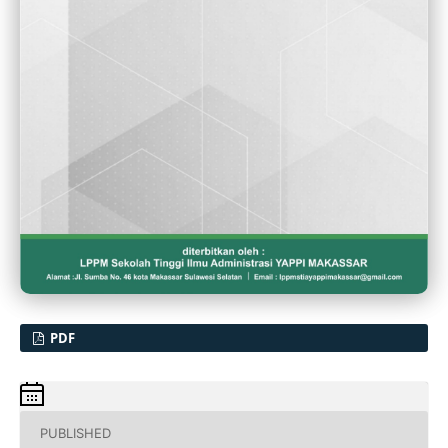
PDF
PUBLISHED