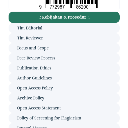
.: Kebijakan & Prosedur :.
Tim Editorial
Tim Reviewer
Focus and Scope
Peer Review Process
Publication Ethics
Author Guidelines
Open Access Policy
Archive Policy
Open Access Statement
Policy of Screening for Plagiarism
Journal License