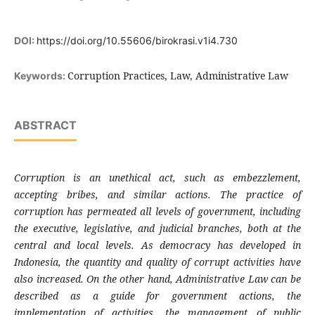
DOI:
https://doi.org/10.55606/birokrasi.v1i4.730
Corruption Practices, Law, Administrative Law
Keywords:
ABSTRACT
Corruption is an unethical act, such as embezzlement,
accepting bribes, and similar actions. The practice of
corruption has permeated all levels of government, including
the executive, legislative, and judicial branches, both at the
central and local levels. As democracy has developed in
Indonesia, the quantity and quality of corrupt activities have
also increased. On the other hand, Administrative Law can be
described as a guide for government actions, the
implementation of activities, the management of public