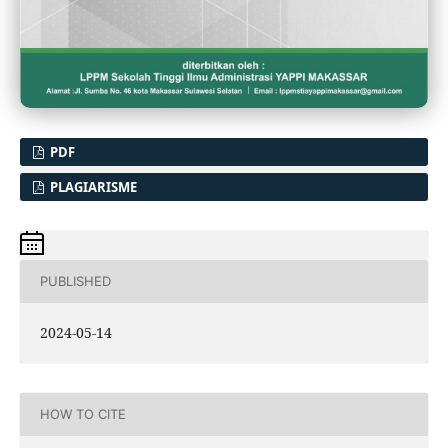
PDF
PLAGIARISME
PUBLISHED
2024-05-14
HOW TO CITE