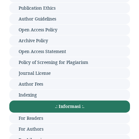
Publication Ethics
Author Guidelines
Open Access Policy
Archive Policy
Open Access Statement
Policy of Screening for Plagiarism
Journal License
Author Fees
Indexing
.: Informasi :.
For Readers
For Authors