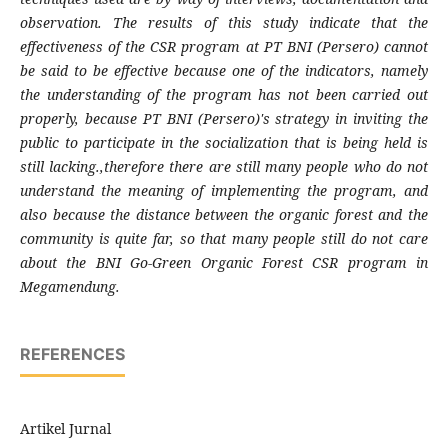
observation. The results of this study indicate that the
effectiveness of the CSR program at PT BNI (Persero) cannot
be said to be effective because one of the indicators, namely
the understanding of the program has not been carried out
properly, because PT BNI (Persero)'s strategy in inviting the
public to participate in the socialization that is being held is
still lacking.,therefore there are still many people who do not
understand the meaning of implementing the program, and
also because the distance between the organic forest and the
community is quite far, so that many people still do not care
about the BNI Go-Green Organic Forest CSR program in
Megamendung.
REFERENCES
Artikel Jurnal