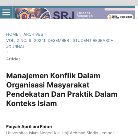
HOME
/
ARCHIVES
/
VOL. 2 NO. 6 (2024): DESEMBER : STUDENT RESEARCH
JOURNAL
/
Articles
Manajemen Konflik Dalam
Organisasi Masyarakat
Pendekatan Dan Praktik Dalam
Konteks Islam
Fidyah Apriliani Fidori
Universitas Islam Negeri Kiai Haji Achmad Siddiq Jember