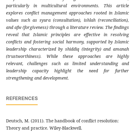
particularly in multicultural environments. This article
explores conflict management approaches rooted in Islamic
values such as syura (consultation), ishlah (reconciliation),
and afw (forgiveness) through a literature review. The findings
reveal that Islamic principles are effective in resolving
conflicts and fostering social harmony, supported by Islamic
leadership characterized by shiddiq (integrity) and amanah
(trustworthiness). While these approaches are highly
relevant, challenges such as limited understanding and
leadership capacity highlight the need for further
strengthening and development.
REFERENCES
Deutsch, M. (2011). The handbook of conflict resolution:
Theory and practice. Wiley-Blackwell.