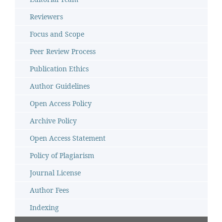
Reviewers
Focus and Scope
Peer Review Process
Publication Ethics
Author Guidelines
Open Access Policy
Archive Policy
Open Access Statement
Policy of Plagiarism
Journal License
Author Fees
Indexing