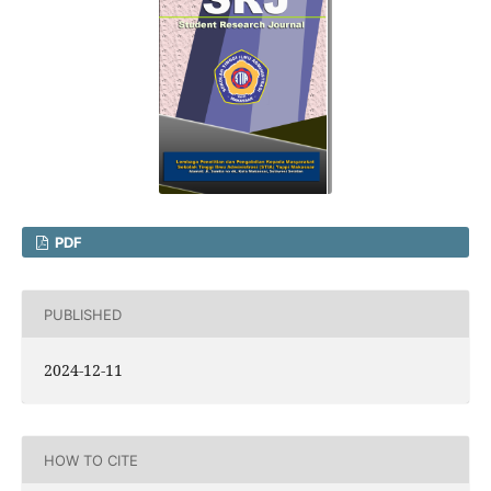
PDF
PUBLISHED
2024-12-11
HOW TO CITE