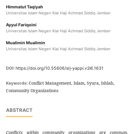
Himmatut Taqiyah
Universitas Islam Negeri Kiai Haji Achmad Siddiq Jember
Ayyul Fariqoini
Universitas Islam Negeri Kiai Haji Achmad Siddiq Jember
Mualimin Mualimin
Universitas Islam Negeri Kiai Haji Achmad Siddiq Jember
DOI:
https://doi.org/10.55606/srj-yappi.v2i6.1631
Conflict Management, Islam, Syura, Ishlah,
Keywords:
Community Organizations
ABSTRACT
Conflicts within community organizations are common,