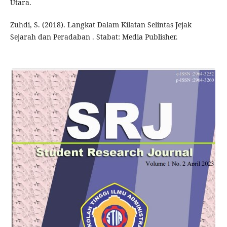
Utara.
Zuhdi, S. (2018). Langkat Dalam Kilatan Selintas Jejak
Sejarah dan Peradaban . Stabat: Media Publisher.