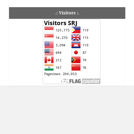
.: Visitors :.