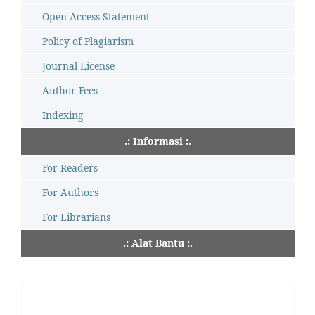
Open Access Statement
Policy of Plagiarism
Journal License
Author Fees
Indexing
.: Informasi :.
For Readers
For Authors
For Librarians
.: Alat Bantu :.