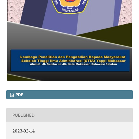
PDF
PUBLISHED
2023-02-14