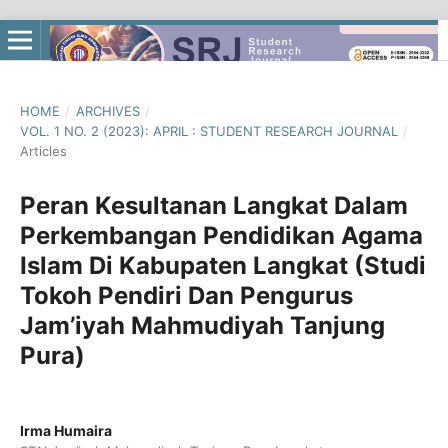
HOME
/
ARCHIVES
/
VOL. 1 NO. 2 (2023): APRIL : STUDENT RESEARCH JOURNAL
/
Articles
Peran Kesultanan Langkat Dalam
Perkembangan Pendidikan Agama
Islam Di Kabupaten Langkat (Studi
Tokoh Pendiri Dan Pengurus
Jam’iyah Mahmudiyah Tanjung
Pura)
Irma Humaira