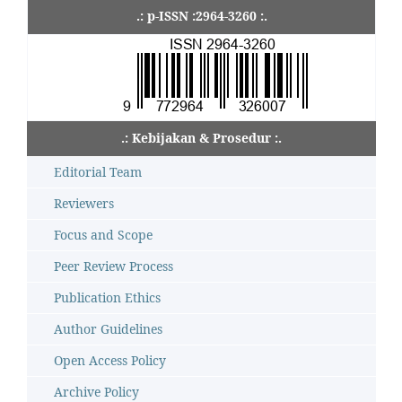
.: p-ISSN :2964-3260 :.
.: Kebijakan & Prosedur :.
Editorial Team
Reviewers
Focus and Scope
Peer Review Process
Publication Ethics
Author Guidelines
Open Access Policy
Archive Policy