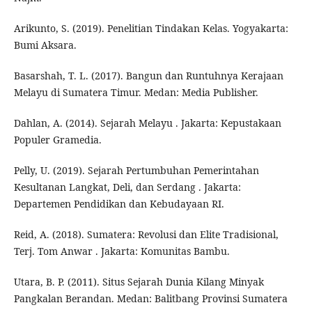
Arikunto, S. (2019). Penelitian Tindakan Kelas. Yogyakarta:
Bumi Aksara.
Basarshah, T. L. (2017). Bangun dan Runtuhnya Kerajaan
Melayu di Sumatera Timur. Medan: Media Publisher.
Dahlan, A. (2014). Sejarah Melayu . Jakarta: Kepustakaan
Populer Gramedia.
Pelly, U. (2019). Sejarah Pertumbuhan Pemerintahan
Kesultanan Langkat, Deli, dan Serdang . Jakarta:
Departemen Pendidikan dan Kebudayaan RI.
Reid, A. (2018). Sumatera: Revolusi dan Elite Tradisional,
Terj. Tom Anwar . Jakarta: Komunitas Bambu.
Utara, B. P. (2011). Situs Sejarah Dunia Kilang Minyak
Pangkalan Berandan. Medan: Balitbang Provinsi Sumatera