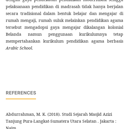
pelaksanaan pendidikan di madrasah tidak hanya berjalan
secara tradisional dalam bentuk belajar dan mengajar di
rumah mengaji, rumah suluk melainkan pendidikan agama
tersebut mengadopsi gaya mengajar dikalangan kolonial
Belanda namun penggunaan kurikulumnya tetap
mempertahankan kurikulum pendidikan agama berbasis
Arabic School
.
REFERENCES
Abdurrahman, M. K. (2018). Studi Sejarah Masjid Azizi
Tanjung Pura-Langkat-Sumatera Utara Selatan . Jakarta :
Najm.