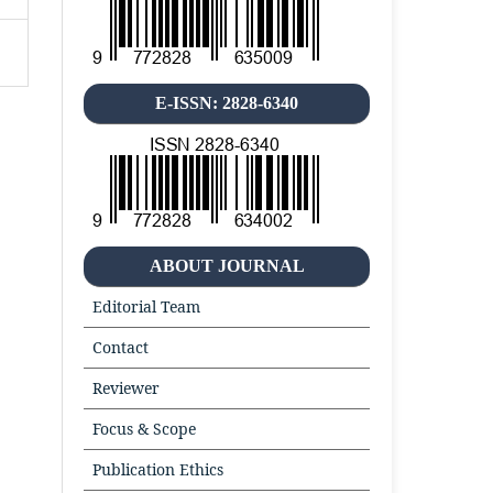
E-ISSN: 2828-6340
ABOUT JOURNAL
Editorial Team
Contact
Reviewer
Focus & Scope
Publication Ethics