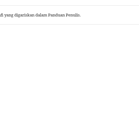
fi yang digariskan dalam Panduan Penulis.