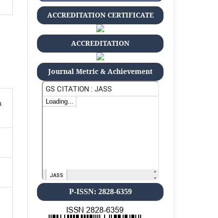
ACCREDITATION CERTIFICATE
ACCREDITATION
Journal Metric & Achievement
u
P-ISSN: 2828-6359