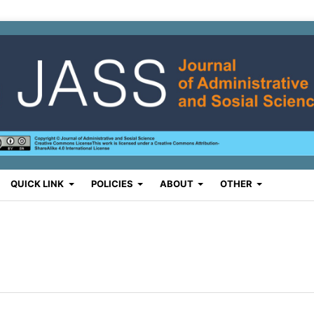
QUICK LINK
POLICIES
ABOUT
OTHER