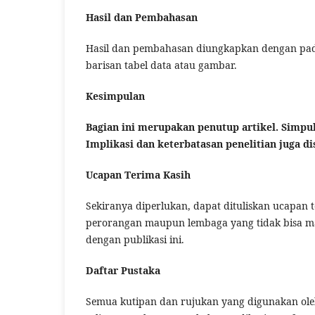
Hasil dan Pembahasan
Hasil dan pembahasan diungkapkan dengan pada
barisan tabel data atau gambar.
Kesimpulan
Bagian ini merupakan penutup artikel. Simpul
Implikasi dan keterbatasan penelitian juga d
Ucapan Terima Kasih
Sekiranya diperlukan, dapat dituliskan ucapan 
perorangan maupun lembaga yang tidak bisa mas
dengan publikasi ini.
Daftar Pustaka
Semua kutipan dan rujukan yang digunakan oleh 