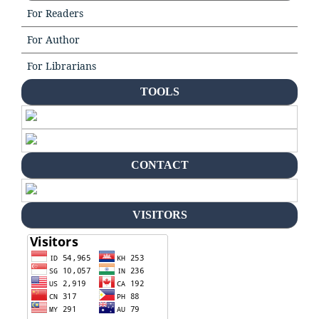
For Readers
For Author
For Librarians
TOOLS
CONTACT
VISITORS