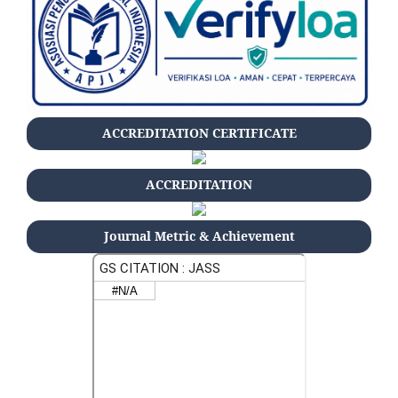
ACCREDITATION CERTIFICATE
ACCREDITATION
Journal Metric & Achievement