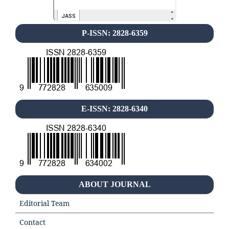
P-ISSN: 2828-6359
E-ISSN: 2828-6340
ABOUT JOURNAL
Editorial Team
Contact