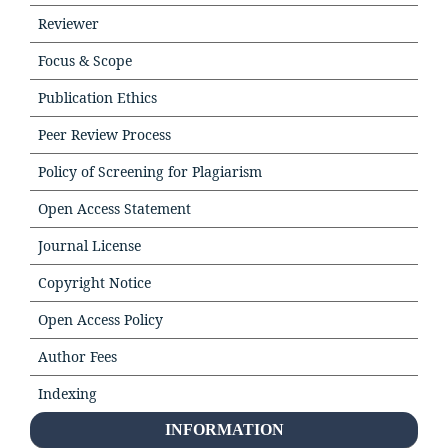
Reviewer
Focus & Scope
Publication Ethics
Peer Review Process
Policy of Screening for Plagiarism
Open Access Statement
Journal License
Copyright Notice
Open Access Policy
Author Fees
Indexing
INFORMATION