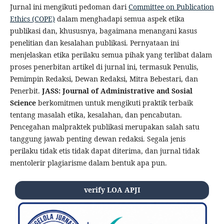
Jurnal ini mengikuti pedoman dari
Committee on Publication
Ethics (COPE)
dalam menghadapi semua aspek etika
publikasi dan, khususnya, bagaimana menangani kasus
penelitian dan kesalahan publikasi. Pernyataan ini
menjelaskan etika perilaku semua pihak yang terlibat dalam
proses penerbitan artikel di jurnal ini, termasuk Penulis,
Pemimpin Redaksi, Dewan Redaksi, Mitra Bebestari, dan
Penerbit.
JASS: Journal of Administrative and Sosial
Science
berkomitmen untuk mengikuti praktik terbaik
tentang masalah etika, kesalahan, dan pencabutan.
Pencegahan malpraktek publikasi merupakan salah satu
tanggung jawab penting dewan redaksi. Segala jenis
perilaku tidak etis tidak dapat diterima, dan jurnal tidak
mentolerir plagiarisme dalam bentuk apa pun.
verify LOA APJI