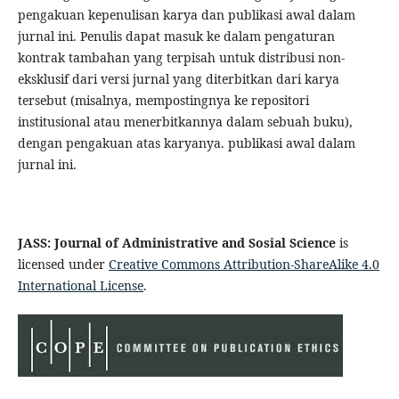
pengakuan kepenulisan karya dan publikasi awal dalam
jurnal ini. Penulis dapat masuk ke dalam pengaturan
kontrak tambahan yang terpisah untuk distribusi non-
eksklusif dari versi jurnal yang diterbitkan dari karya
tersebut (misalnya, mempostingnya ke repositori
institusional atau menerbitkannya dalam sebuah buku),
dengan pengakuan atas karyanya. publikasi awal dalam
jurnal ini.
JASS: Journal of Administrative and Sosial Science
is
licensed under
Creative Commons Attribution-ShareAlike 4.0
International License
.