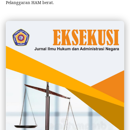
Pelanggaran HAM berat.