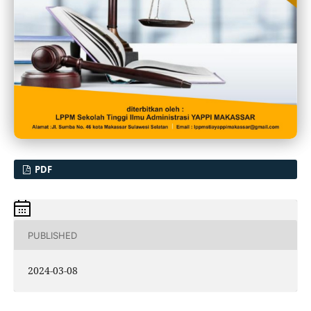
PDF
PUBLISHED
2024-03-08