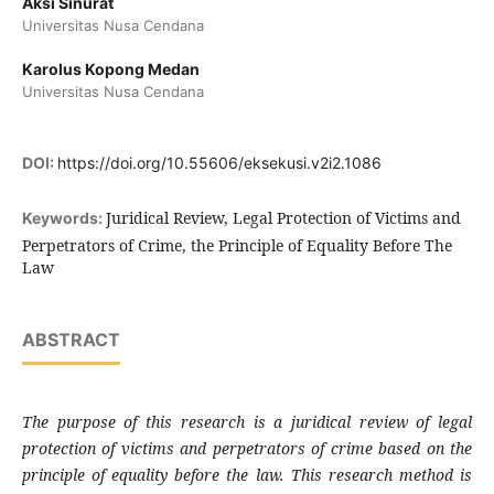
Aksi Sinurat
Universitas Nusa Cendana
Karolus Kopong Medan
Universitas Nusa Cendana
DOI:
https://doi.org/10.55606/eksekusi.v2i2.1086
Juridical Review, Legal Protection of Victims and
Keywords:
Perpetrators of Crime, the Principle of Equality Before The
Law
ABSTRACT
The purpose of this research is a juridical review of legal
protection of victims and perpetrators of crime based on the
principle of equality before the law. This research method is