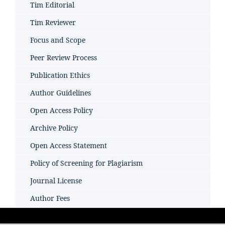
Tim Editorial
Tim Reviewer
Focus and Scope
Peer Review Process
Publication Ethics
Author Guidelines
Open Access Policy
Archive Policy
Open Access Statement
Policy of Screening for Plagiarism
Journal License
Author Fees