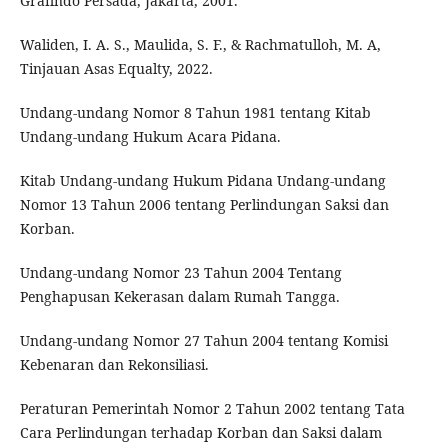
Grafindo Persada, Jakarta, 2001.
Waliden, I. A. S., Maulida, S. F., & Rachmatulloh, M. A,
Tinjauan Asas Equalty, 2022.
Undang-undang Nomor 8 Tahun 1981 tentang Kitab
Undang-undang Hukum Acara Pidana.
Kitab Undang-undang Hukum Pidana Undang-undang
Nomor 13 Tahun 2006 tentang Perlindungan Saksi dan
Korban.
Undang-undang Nomor 23 Tahun 2004 Tentang
Penghapusan Kekerasan dalam Rumah Tangga.
Undang-undang Nomor 27 Tahun 2004 tentang Komisi
Kebenaran dan Rekonsiliasi.
Peraturan Pemerintah Nomor 2 Tahun 2002 tentang Tata
Cara Perlindungan terhadap Korban dan Saksi dalam