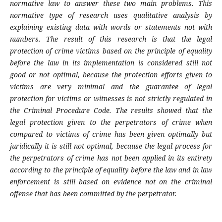
normative law to answer these two main problems. This
normative type of research uses qualitative analysis by
explaining existing data with words or statements not with
numbers. The result of this research is that the legal
protection of crime victims based on the principle of equality
before the law in its implementation is considered still not
good or not optimal, because the protection efforts given to
victims are very minimal and the guarantee of legal
protection for victims or witnesses is not strictly regulated in
the Criminal Procedure Code. The results showed that the
legal protection given to the perpetrators of crime when
compared to victims of crime has been given optimally but
juridically it is still not optimal, because the legal process for
the perpetrators of crime has not been applied in its entirety
according to the principle of equality before the law and in law
enforcement is still based on evidence not on the criminal
offense that has been committed by the perpetrator.