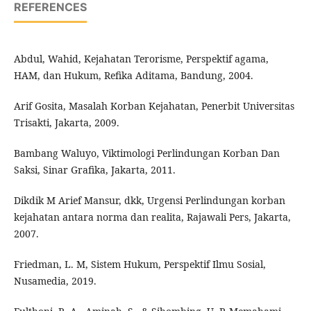
REFERENCES
Abdul, Wahid, Kejahatan Terorisme, Perspektif agama,
HAM, dan Hukum, Refika Aditama, Bandung, 2004.
Arif Gosita, Masalah Korban Kejahatan, Penerbit Universitas
Trisakti, Jakarta, 2009.
Bambang Waluyo, Viktimologi Perlindungan Korban Dan
Saksi, Sinar Grafika, Jakarta, 2011.
Dikdik M Arief Mansur, dkk, Urgensi Perlindungan korban
kejahatan antara norma dan realita, Rajawali Pers, Jakarta,
2007.
Friedman, L. M, Sistem Hukum, Perspektif Ilmu Sosial,
Nusamedia, 2019.