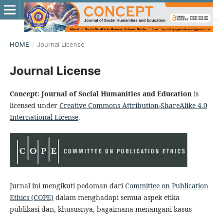
HOME
/
Journal License
Journal License
Concept: Journal of Social Humanities and Education
is
licensed under
Creative Commons Attribution-ShareAlike 4.0
International License
.
Jurnal ini mengikuti pedoman dari
Committee on Publication
Ethics (COPE)
dalam menghadapi semua aspek etika
publikasi dan, khususnya, bagaimana menangani kasus