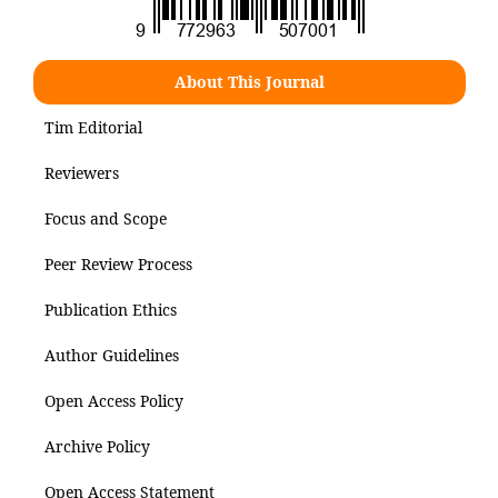
About This Journal
Tim Editorial
Reviewers
Focus and Scope
Peer Review Process
Publication Ethics
Author Guidelines
Open Access Policy
Archive Policy
Open Access Statement