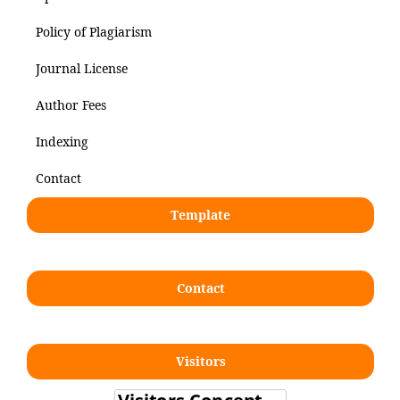
Policy of Plagiarism
Journal License
Author Fees
Indexing
Contact
Template
Contact
Visitors