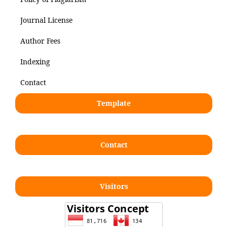
Journal License
Author Fees
Indexing
Contact
Template
Contact
Visitors