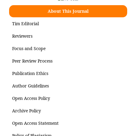
About This Journal
Tim Editorial
Reviewers
Focus and Scope
Peer Review Process
Publication Ethics
Author Guidelines
Open Access Policy
Archive Policy
Open Access Statement
Policy of Plagiarism