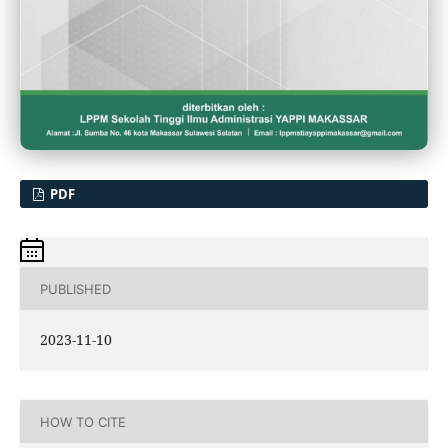
PDF
PUBLISHED
2023-11-10
HOW TO CITE