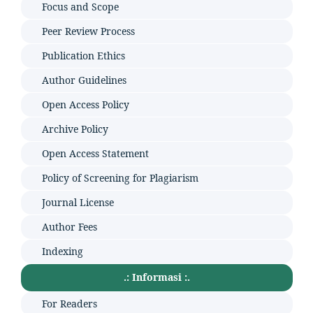
Focus and Scope
Peer Review Process
Publication Ethics
Author Guidelines
Open Access Policy
Archive Policy
Open Access Statement
Policy of Screening for Plagiarism
Journal License
Author Fees
Indexing
.: Informasi :.
For Readers