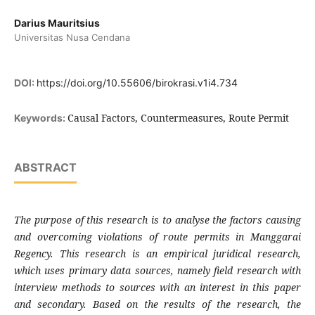
Darius Mauritsius
Universitas Nusa Cendana
DOI:
https://doi.org/10.55606/birokrasi.v1i4.734
Causal Factors, Countermeasures, Route Permit
Keywords:
ABSTRACT
The purpose of this research is to analyse the factors causing
and overcoming violations of route permits in Manggarai
Regency. This research is an empirical juridical research,
which uses primary data sources, namely field research with
interview methods to sources with an interest in this paper
and secondary. Based on the results of the research, the