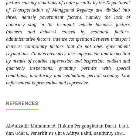
factors causing violations of route permits by the Department
of Transportation of Manggarai Regency are divided into
three, namely government factors, namely the lack of
honorary staff in the terminal; vehicle business factors
(owners and drivers) caused by economic factors,
administrative factors, intense competition between transport
drivers; community factors that do not obey government
regulations. Countermeasures are supervision and inspection
by means of routine supervision and inspection, sudden and
quarterly inspections; granting permits with special
conditions, monitoring and evaluation; permit scoping. Law
enforcement is preventive and repressive.
REFERENCES
Abdulkadir Muhammad, Hukum Pengangkutan Darat, Laut,
dan Udara, Penerbit PT Citra Aditya Bakti, Bandung, 1991.