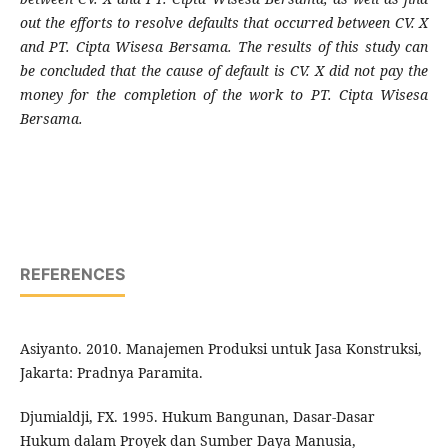
out the efforts to resolve defaults that occurred between CV. X
and PT.
Cipta Wisesa Bersama
. The results of this study can
be concluded that the cause of default is CV. X did not pay the
money for the completion of the work to PT.
Cipta Wisesa
Bersama.
REFERENCES
Asiyanto. 2010. Manajemen Produksi untuk Jasa Konstruksi,
Jakarta: Pradnya Paramita.
Djumialdji, FX. 1995. Hukum Bangunan, Dasar-Dasar
Hukum dalam Proyek dan Sumber Daya Manusia,