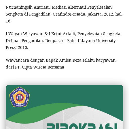
Nurnaningsih Amriani, Mediasi Alternatif Penyelesaian
Sengketa di Pengadilan, GrafindoPersada, Jakarta, 2012, hal.
16
I Wayan Wiryawan & I Ketut Artadi, Penyelesaian Sengketa
Di Luar Pengadilan. Denpasar - Bali : Udayana University
Press, 2010.
Wawancara dengan Bapak Amien Reza selaku karyawan
dari PT. Cipta Wisesa Bersama