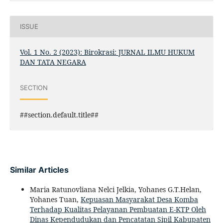
ISSUE
Vol. 1 No. 2 (2023): Birokrasi: JURNAL ILMU HUKUM
DAN TATA NEGARA
SECTION
##section.default.title##
Similar Articles
Maria Ratunovliana Nelci Jelkia, Yohanes G.T.Helan,
Yohanes Tuan,
Kepuasan Masyarakat Desa Komba
Terhadap Kualitas Pelayanan Pembuatan E-KTP Oleh
Dinas Kependudukan dan Pencatatan Sipil Kabupaten