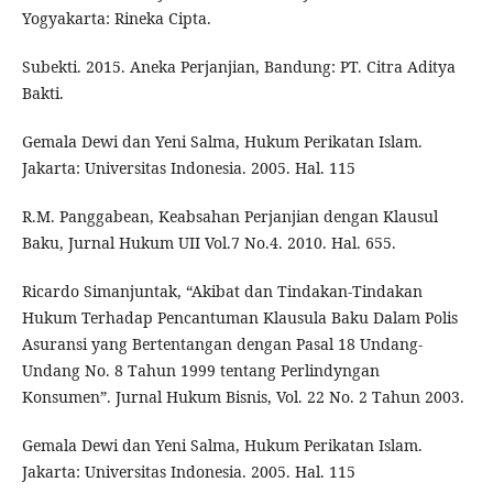
Yogyakarta: Rineka Cipta.
Subekti. 2015. Aneka Perjanjian, Bandung: PT. Citra Aditya
Bakti.
Gemala Dewi dan Yeni Salma, Hukum Perikatan Islam.
Jakarta: Universitas Indonesia. 2005. Hal. 115
R.M. Panggabean, Keabsahan Perjanjian dengan Klausul
Baku, Jurnal Hukum UII Vol.7 No.4. 2010. Hal. 655.
Ricardo Simanjuntak, “Akibat dan Tindakan-Tindakan
Hukum Terhadap Pencantuman Klausula Baku Dalam Polis
Asuransi yang Bertentangan dengan Pasal 18 Undang-
Undang No. 8 Tahun 1999 tentang Perlindyngan
Konsumen”. Jurnal Hukum Bisnis, Vol. 22 No. 2 Tahun 2003.
Gemala Dewi dan Yeni Salma, Hukum Perikatan Islam.
Jakarta: Universitas Indonesia. 2005. Hal. 115