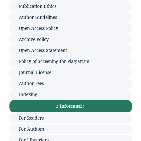
Publication Ethics
Author Guidelines
Open Access Policy
Archive Policy
Open Access Statement
Policy of Screening for Plagiarism
Journal License
Author Fees
Indexing
.: Informasi :.
For Readers
For Authors
For Librarians