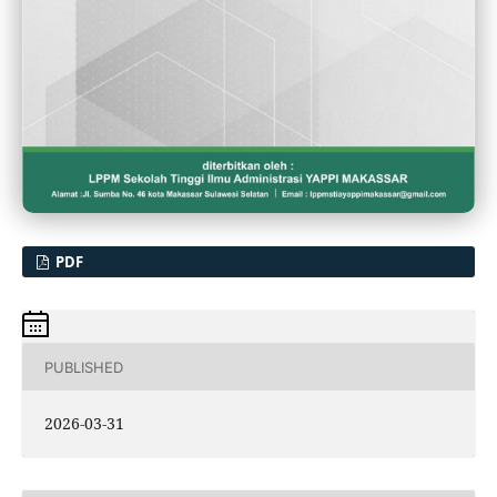
PDF
PUBLISHED
2026-03-31