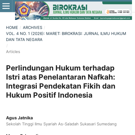
HOME
/
ARCHIVES
/
VOL. 4 NO. 1 (2026): MARET: BIROKRASI: JURNAL ILMU HUKUM
DAN TATA NEGARA
/
Articles
Perlindungan Hukum terhadap
Istri atas Penelantaran Nafkah:
Integrasi Pendekatan Fikih dan
Hukum Positif Indonesia
Agus Jatnika
Sekolah Tinggi Ilmu Syariah As-Sa’adah Sukasari Sumedang