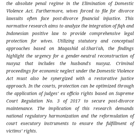
the absolute penal regime in the Elimination of Domestic
Violence Act. Furthermore, wives forced to file for divorce
lawsuits often face post-divorce financial injustice. This
normative research aims to analyze the integration of fiqh and
Indonesian positive law to provide comprehensive legal
protection for wives. Utilizing statutory and conceptual
approaches based on Maqashid al-Shari'ah, the findings
highlight the urgency for a gender-neutral reconstruction of
nusyuz that includes the husband's nusyuz. Criminal
proceedings for economic neglect under the Domestic Violence
Act must also be synergized with a restorative justice
approach. In the courts, protection can be optimized through
the application of judges’ ex officio rights based on Supreme
Court Regulation No. 3 of 2017 to secure post-divorce
maintenance. The implication of this research demands
national regulatory harmonization and the reformulation of
court executory instruments to ensure the fulfillment of
victims’ rights.