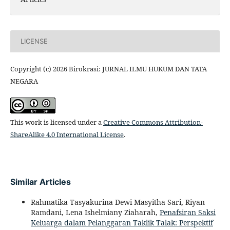
LICENSE
Copyright (c) 2026 Birokrasi: JURNAL ILMU HUKUM DAN TATA
NEGARA
This work is licensed under a
Creative Commons Attribution-
ShareAlike 4.0 International License
.
Similar Articles
Rahmatika Tasyakurina Dewi Masyitha Sari, Riyan
Ramdani, Lena Ishelmiany Ziaharah,
Penafsiran Saksi
Keluarga dalam Pelanggaran Taklik Talak: Perspektif