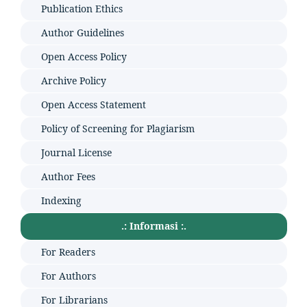
Publication Ethics
Author Guidelines
Open Access Policy
Archive Policy
Open Access Statement
Policy of Screening for Plagiarism
Journal License
Author Fees
Indexing
.: Informasi :.
For Readers
For Authors
For Librarians