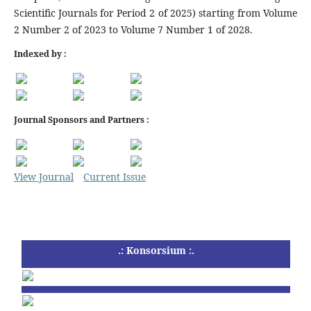
Scientific Journals for Period 2 of 2025) starting from Volume
2 Number 2 of 2023 to Volume 7 Number 1 of 2028.
Indexed by :
Journal Sponsors and Partners :
View Journal
Current Issue
.: Konsorsium :.