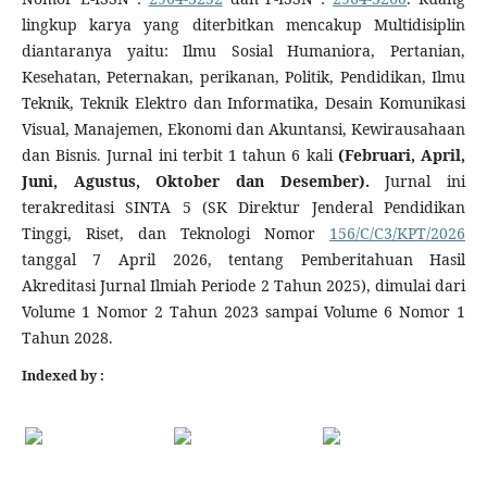
lingkup karya yang diterbitkan mencakup Multidisiplin
diantaranya yaitu: Ilmu Sosial Humaniora, Pertanian,
Kesehatan, Peternakan, perikanan, Politik, Pendidikan, Ilmu
Teknik, Teknik Elektro dan Informatika, Desain Komunikasi
Visual, Manajemen, Ekonomi dan Akuntansi, Kewirausahaan
dan Bisnis. Jurnal ini terbit 1 tahun 6 kali
(Februari, April,
Juni, Agustus, Oktober dan Desember).
Jurnal ini
terakreditasi SINTA 5 (SK Direktur Jenderal Pendidikan
Tinggi, Riset, dan Teknologi Nomor
156/C/C3/KPT/2026
tanggal 7 April 2026, tentang Pemberitahuan Hasil
Akreditasi Jurnal Ilmiah Periode 2 Tahun 2025), dimulai dari
Volume 1 Nomor 2 Tahun 2023 sampai Volume 6 Nomor 1
Tahun 2028.
Indexed by :