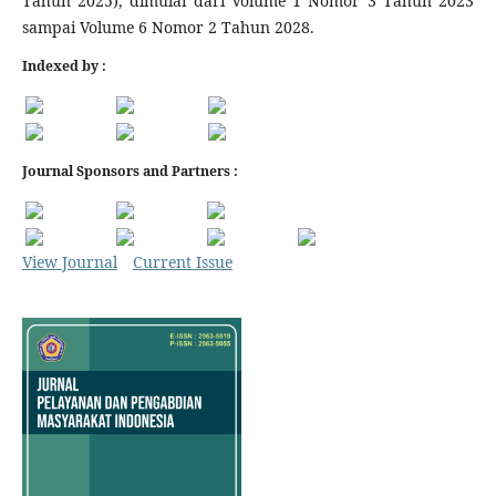
Tahun 2025), dimulai dari Volume 1 Nomor 3 Tahun 2023
sampai Volume 6 Nomor 2 Tahun 2028.
Indexed by :
Journal Sponsors and Partners :
View Journal
Current Issue