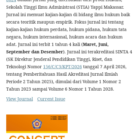
Sekolah Tinggi Ilmu Administrasi (STIA) Yappi Makassar.
Jurnal ini memuat kajian-kajian di bidang ilmu hukum baik
secara teoritik maupun empirik. Fokus jurnal ini tentang
kajian-kajian hukum perdata, hukum pidana, hukum tata
negara, hukum internasional, hukum acara dan hukum
adat. Jurnal ini terbit 1 tahun 4 kali (
Maret, Juni,
September dan Desember
). Jurnal ini terakreditasi SINTA 4
(SK Direktur Jenderal Pendidikan Tinggi, Riset, dan
Teknologi Nomor
156/C/C3/KPT/2026
tanggal 7 April 2026,
tentang Pemberitahuan Hasil Akreditasi Jurnal Ilmiah
Periode 2 Tahun 2025), dimulai dari Volume 1 Nomor 2
Tahun 2023 sampai Volume 6 Nomor 1 Tahun 2028.
View Journal
Current Issue