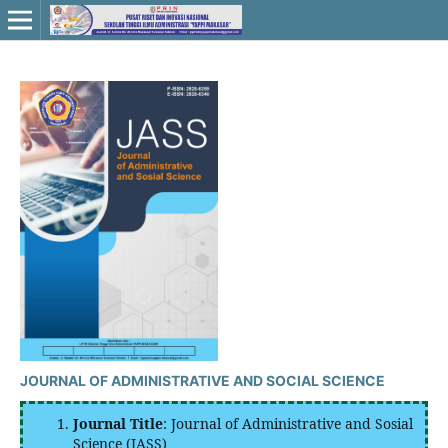
JOURNAL OF ADMINISTRATIVE AND SOCIAL SCIENCE
Journal Title
: Journal of Administrative and Sosial
Science (JASS)