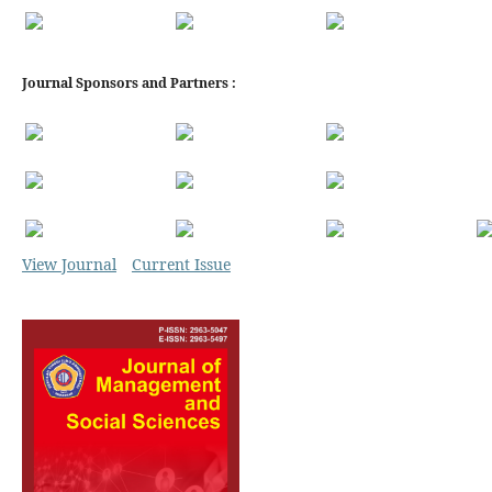
Journal Sponsors and Partners :
View Journal
Current Issue