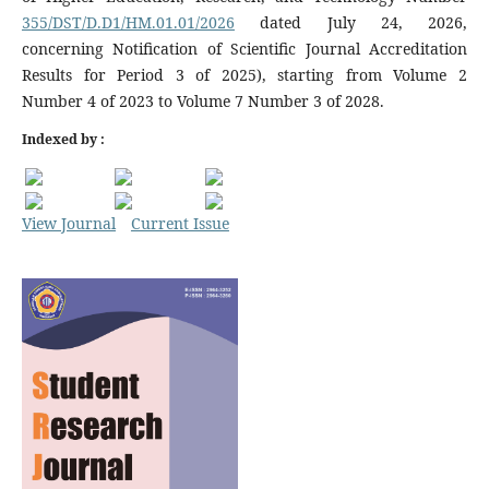
355/DST/D.D1/HM.01.01/2026
dated July 24, 2026,
concerning Notification of Scientific Journal Accreditation
Results for Period 3 of 2025), starting from Volume 2
Number 4 of 2023 to Volume 7 Number 3 of 2028.
Indexed by :
View Journal
Current Issue