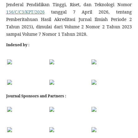
Jenderal Pendidikan Tinggi, Riset, dan Teknologi Nomor
156/C/C3/KPT/2026
tanggal 7 April 2026, tentang
Pemberitahuan Hasil Akreditasi Jurnal Ilmiah Periode 2
Tahun 2025), dimulai dari Volume 2 Nomor 2 Tahun 2023
sampai Volume 7 Nomor 1 Tahun 2028.
Indexed by :
Journal Sponsors and Partners :