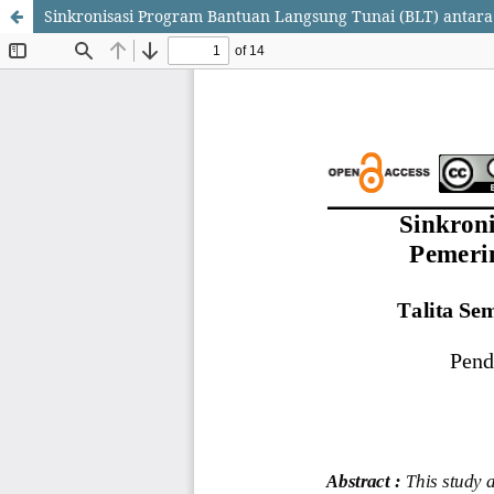
Sinkronisasi Program Bantuan Langsung Tunai (BLT) antara 