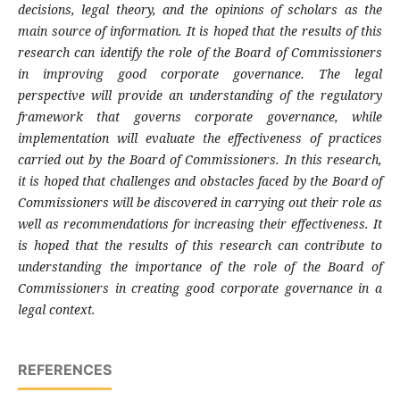
decisions, legal theory, and the opinions of scholars as the
main source of information. It is hoped that the results of this
research can identify the role of the Board of Commissioners
in improving good corporate governance. The legal
perspective will provide an understanding of the regulatory
framework that governs corporate governance, while
implementation will evaluate the effectiveness of practices
carried out by the Board of Commissioners. In this research,
it is hoped that challenges and obstacles faced by the Board of
Commissioners will be discovered in carrying out their role as
well as recommendations for increasing their effectiveness. It
is hoped that the results of this research can contribute to
understanding the importance of the role of the Board of
Commissioners in creating good corporate governance in a
legal context.
REFERENCES