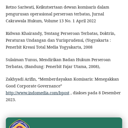
Retno Sariwati, Keikutsertaan dewan komisaris dalam
pengurusan operasional perseroan terbatas, Jurnal
Cakrawala Hukum, Volume 13 No. 1 April 2022
Ridwan Khairandy, Tentang Perseroan Terbatas, Doktrin,
Peraturan Undangan dan Yurisprudensi, (Yogyakarta :
Penerbit Kreasi Total Media Yogyakarta, 2008
Sulaiman Yunus, Mendirikan Badan Hukum Perseroan
Terbatas, (Bandung: Penerbit Fajar Utama, 2008),
Zakhyadi Arifin, “Memberdayakan Komisaris: Menegakkan
Good Corporate Governance”
http://www.indomedia.com/bpost
, diakses pada 8 Desember
2023.