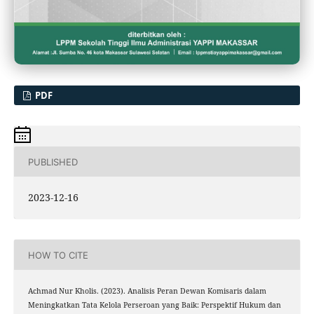
PDF
PUBLISHED
2023-12-16
HOW TO CITE
Achmad Nur Kholis. (2023). Analisis Peran Dewan Komisaris dalam
Meningkatkan Tata Kelola Perseroan yang Baik: Perspektif Hukum dan