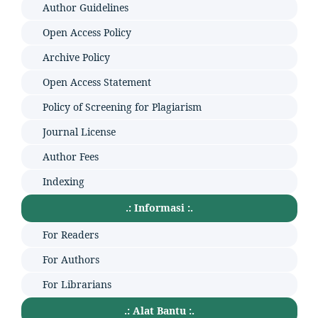
Author Guidelines
Open Access Policy
Archive Policy
Open Access Statement
Policy of Screening for Plagiarism
Journal License
Author Fees
Indexing
.: Informasi :.
For Readers
For Authors
For Librarians
.: Alat Bantu :.