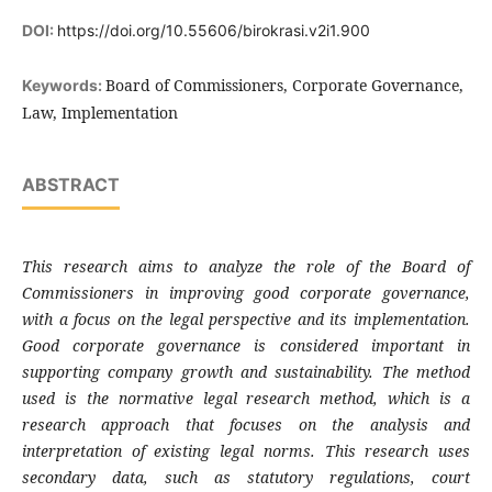
DOI:
https://doi.org/10.55606/birokrasi.v2i1.900
Board of Commissioners, Corporate Governance,
Keywords:
Law, Implementation
ABSTRACT
This research aims to analyze the role of the Board of
Commissioners in improving good corporate governance,
with a focus on the legal perspective and its implementation.
Good corporate governance is considered important in
supporting company growth and sustainability. The method
used is the normative legal research method, which is a
research approach that focuses on the analysis and
interpretation of existing legal norms. This research uses
secondary data, such as statutory regulations, court