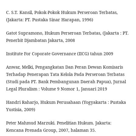
C. S.T. Kansil, Pokok-Pokok Hukum Perseroan Terbatas,
(Jakarta: PT. Pustaka Sinar Harapan, 1996)
Gatot Supramono, Hukum Perseroan Terbatas, (Jakarta : PT.
Penerbit Djambatan Jakarta, 2008
Institute For Coporate Governance (IICG) tahun 2009
Anwar, Melki, Pengangkatan Dan Peran Dewan Komisaris
Terhadap Penerapan Tata Kelola Pada Perseroan Terbatas
(Studi pada PT. Bank Pembangunan Daerah Papua), Jurnal
Legal Pluralism : Volume 9 Nomor 1, Januari 2019
Handri Raharjo, Hukum Perusahaan (Yogyakarta : Pustaka
Yustisia, 2009)
Peter Mahmud Marzuki. Penelitian Hukum. Jakarta:
Kencana Prenada Group, 2007, halaman 35.