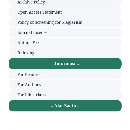
Archive Policy
Open Access Statement
Policy of Screening for Plagiarism
Journal License
Author Fees
Indexing
.: Informasi :.
For Readers
For Authors
For Librarians
.: Alat Bantu :.