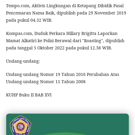
Tempo.com, Aktivis Lingkungan di Ketapang Dibidik Pasal
Pencemaran Nama Baik, dipublish pada 29 November 2019
pada pukul 04.32 WIB.
Kompas.com, Duduk Perkara Hillary Brigitta Laporkan
Mamat Alkatiri ke Polisi Berawal dari "Roasting", dipublish
pada tanggal 5 Oktober 2022 pada pukul 12.38 WIB.
Undang-undang:
Undang-undang Nomor 19 Tahun 2016 Perubahan Atas
Undang-undang Nomor 11 Tahun 2008
KUHP Buku II BAB XVI