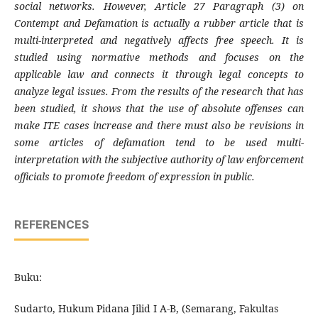
social networks. However, Article 27 Paragraph (3) on
Contempt and Defamation is actually a rubber article that is
multi-interpreted and negatively affects free speech.
It is
studied using normative methods and focuses on the
applicable law and connects it through legal concepts to
analyze legal issues. From the results of the research that has
been studied, it shows that the use of absolute offenses can
make ITE cases increase and there must also be revisions in
some articles of defamation tend to be used multi-
interpretation with the subjective authority of law enforcement
officials to promote freedom of expression in public.
REFERENCES
Buku:
Sudarto, Hukum Pidana Jilid I A-B, (Semarang, Fakultas