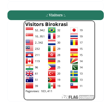
.: Visitors :.