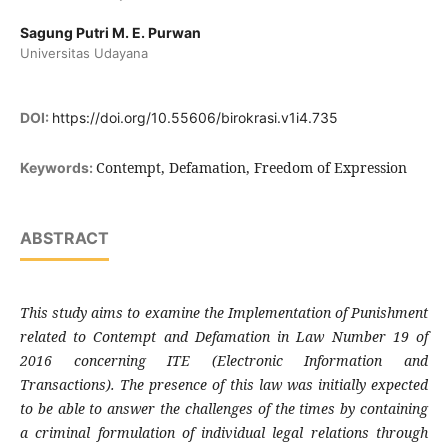
Sagung Putri M. E. Purwan
Universitas Udayana
DOI:
https://doi.org/10.55606/birokrasi.v1i4.735
Contempt, Defamation, Freedom of Expression
Keywords:
ABSTRACT
This study aims to examine the Implementation of Punishment
related to Contempt and Defamation in Law Number 19 of
2016 concerning ITE (Electronic Information and
Transactions). The presence of this law was initially expected
to be able to answer the challenges of the times by containing
a criminal formulation of individual legal relations through