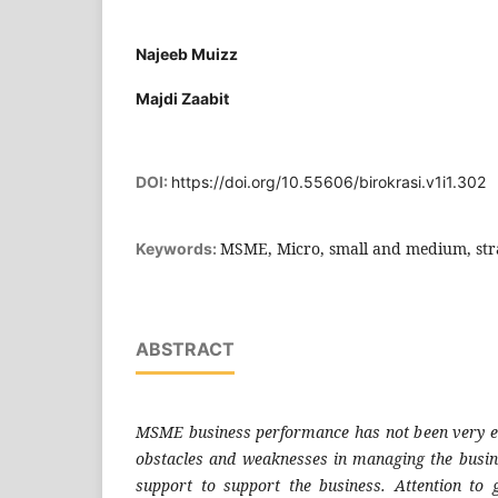
Najeeb Muizz
Majdi Zaabit
DOI:
https://doi.org/10.55606/birokrasi.v1i1.302
MSME, Micro, small and medium, str
Keywords:
ABSTRACT
MSME business performance has not been very e
obstacles and weaknesses in managing the busine
support to support the business. Attention to