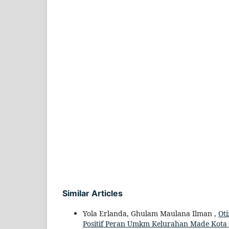
Similar Articles
Yola Erlanda, Ghulam Maulana Ilman ,
Oti
Positif Peran Umkm Kelurahan Made Kot