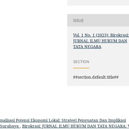
ISSUE
Vol. 1 No. 1 (2023): Birokrasi
JURNAL ILMU HUKUM DAN
TATA NEGARA
SECTION
##section.default.title##
malisasi Potensi Ekonomi Lokal: Strategi Penguatan Dan Implikasi
a Surabaya
,
Birokrasi: JURNAL ILMU HUKUM DAN TATA NEGARA: V