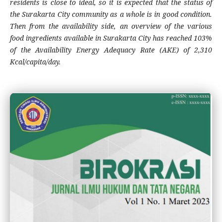
residents is close to ideal, so it is expected that the status of
the Surakarta City community as a whole is in good condition.
Then from the availability side, an overview of the various
food ingredients available in Surakarta City has reached 103%
of the Availability Energy Adequacy Rate (AKE) of 2,310
Kcal/capita/day.