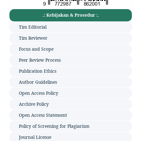
.: Kebijakan & Prosedur :.
Tim Editorial
Tim Reviewer
Focus and Scope
Peer Review Process
Publication Ethics
Author Guidelines
Open Access Policy
Archive Policy
Open Access Statement
Policy of Screening for Plagiarism
Journal License