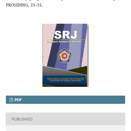
PROSIDING, 25–31.
PDF
PUBLISHED