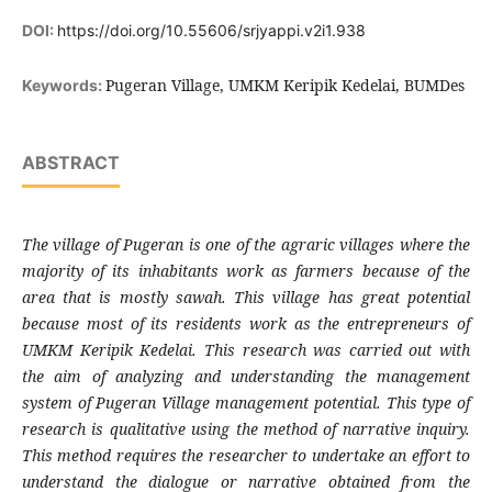
DOI:
https://doi.org/10.55606/srjyappi.v2i1.938
Pugeran Village, UMKM Keripik Kedelai, BUMDes
Keywords:
ABSTRACT
The village of Pugeran is one of the agraric villages where the
majority of its inhabitants work as farmers because of the
area that is mostly sawah. This village has great potential
because most of its residents work as the entrepreneurs of
UMKM Keripik Kedelai. This research was carried out with
the aim of analyzing and understanding the management
system of Pugeran Village management potential. This type of
research is qualitative using the method of narrative inquiry.
This method requires the researcher to undertake an effort to
understand the dialogue or narrative obtained from the