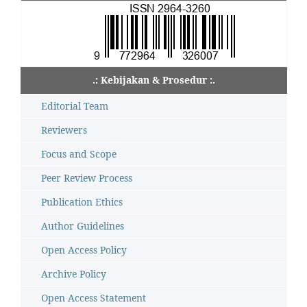
.: Kebijakan & Prosedur :.
Editorial Team
Reviewers
Focus and Scope
Peer Review Process
Publication Ethics
Author Guidelines
Open Access Policy
Archive Policy
Open Access Statement