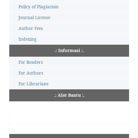
Policy of Plagiarism
Journal License
Author Fees
Indexing
.: Informasi :.
For Readers
For Authors
For Librarians
.: Alat Bantu :.