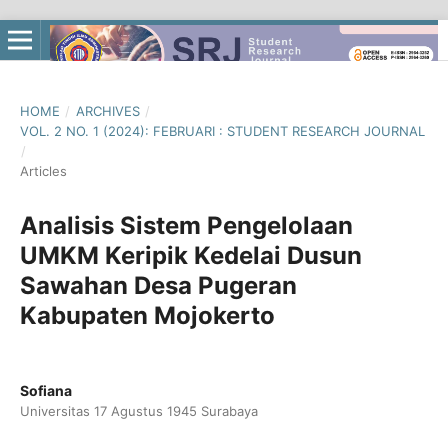
HOME
/
ARCHIVES
/
VOL. 2 NO. 1 (2024): FEBRUARI : STUDENT RESEARCH JOURNAL
/
Articles
Analisis Sistem Pengelolaan
UMKM Keripik Kedelai Dusun
Sawahan Desa Pugeran
Kabupaten Mojokerto
Sofiana
Universitas 17 Agustus 1945 Surabaya