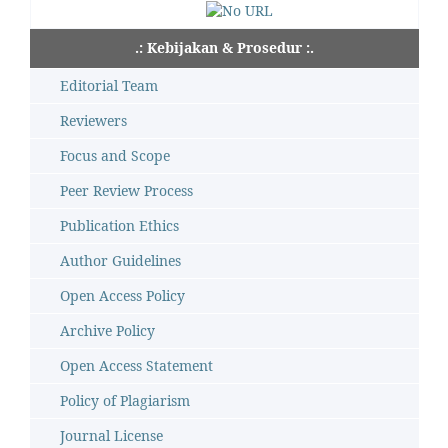
.: Kebijakan & Prosedur :.
Editorial Team
Reviewers
Focus and Scope
Peer Review Process
Publication Ethics
Author Guidelines
Open Access Policy
Archive Policy
Open Access Statement
Policy of Plagiarism
Journal License