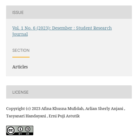
ISSUE
Vol. 1 No. 6 (2023): Desember : Student Research
Journal
SECTION
Articles
LICENSE
Copyright (c) 2023 Afina Khusna Mufidah, Arlian Sherly Anjani ,
Tasyanari Handayani , Erni Puji Astutik