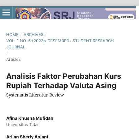
HOME
/
ARCHIVES
/
VOL. 1 NO. 6 (2023): DESEMBER : STUDENT RESEARCH
JOURNAL
/
Articles
Analisis Faktor Perubahan Kurs
Rupiah Terhadap Valuta Asing
Systematis Literatur Review
Afina Khusna Mufidah
Universitas Tidar
Arlian Sherly Anjani