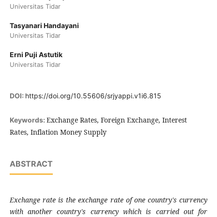
Universitas Tidar
Tasyanari Handayani
Universitas Tidar
Erni Puji Astutik
Universitas Tidar
DOI:
https://doi.org/10.55606/srjyappi.v1i6.815
Exchange Rates, Foreign Exchange, Interest
Keywords:
Rates, Inflation Money Supply
ABSTRACT
Exchange rate is the exchange rate of one country's currency
with another country's currency which is carried out for