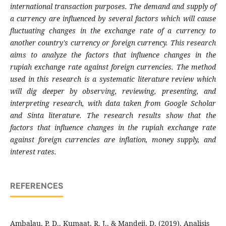
international transaction purposes. The demand and supply of
a currency are influenced by several factors which will cause
fluctuating changes in the exchange rate of a currency to
another country's currency or foreign currency. This research
aims to analyze the factors that influence changes in the
rupiah exchange rate against foreign currencies. The method
used in this research is a systematic literature review which
will dig deeper by observing, reviewing, presenting, and
interpreting research, with data taken from Google Scholar
and Sinta literature. The research results show that the
factors that influence changes in the rupiah exchange rate
against foreign currencies are inflation, money supply, and
interest rates.
REFERENCES
Ambalau, P. D., Kumaat, R. J., & Mandeij, D. (2019). Analisis