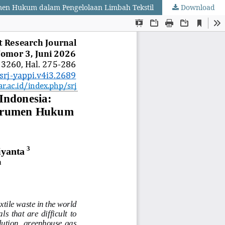
rumen Hukum dalam Pengelolaan Limbah Tekstil
Download