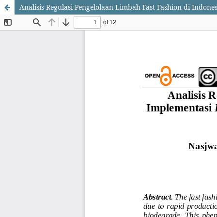
Analisis Regulasi Pengelolaan Limbah Fast Fashion di Indon