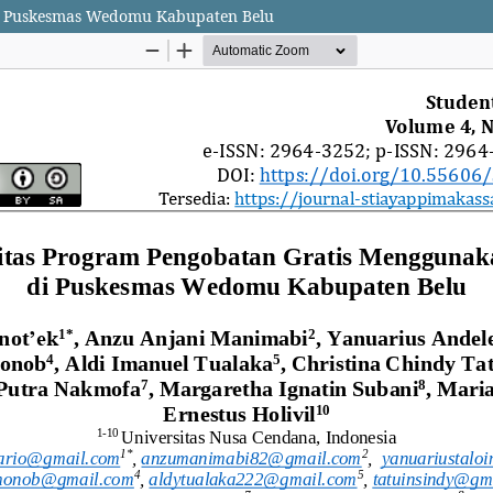
di Puskesmas Wedomu Kabupaten Belu