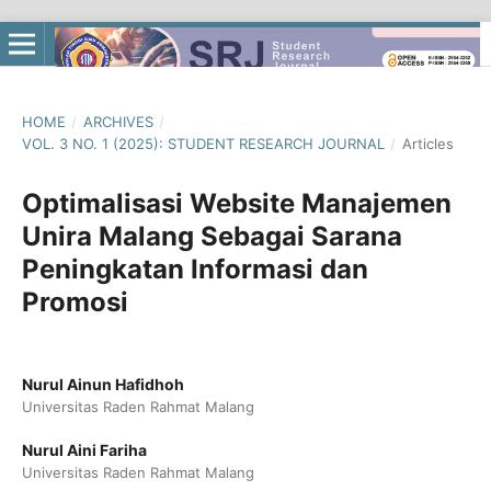
HOME
/
ARCHIVES
/
VOL. 3 NO. 1 (2025): STUDENT RESEARCH JOURNAL
/
Articles
Optimalisasi Website Manajemen
Unira Malang Sebagai Sarana
Peningkatan Informasi dan
Promosi
Nurul Ainun Hafidhoh
Universitas Raden Rahmat Malang
Nurul Aini Fariha
Universitas Raden Rahmat Malang