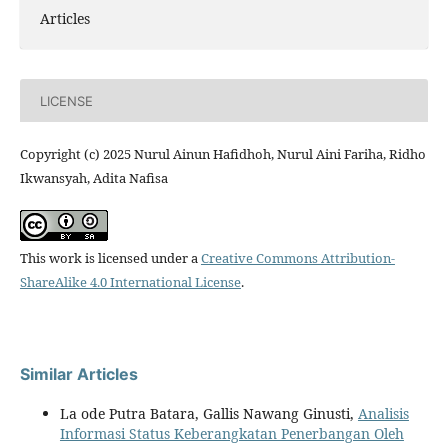
Articles
LICENSE
Copyright (c) 2025 Nurul Ainun Hafidhoh, Nurul Aini Fariha, Ridho
Ikwansyah, Adita Nafisa
This work is licensed under a
Creative Commons Attribution-
ShareAlike 4.0 International License
.
Similar Articles
La ode Putra Batara, Gallis Nawang Ginusti,
Analisis
Informasi Status Keberangkatan Penerbangan Oleh