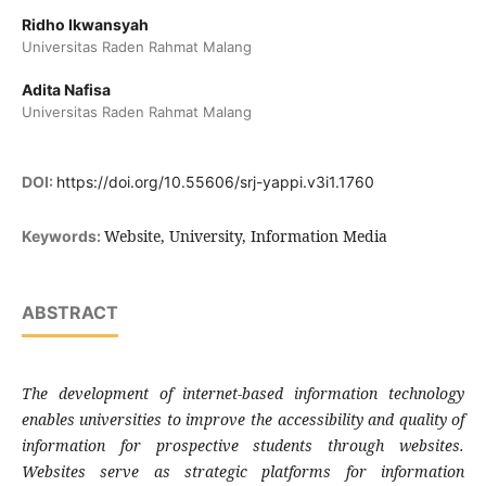
Ridho Ikwansyah
Universitas Raden Rahmat Malang
Adita Nafisa
Universitas Raden Rahmat Malang
DOI:
https://doi.org/10.55606/srj-yappi.v3i1.1760
Website, University, Information Media
Keywords:
ABSTRACT
The development of internet-based information technology
enables universities to improve the accessibility and quality of
information for prospective students through websites.
Websites serve as strategic platforms for information