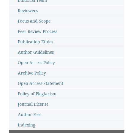
Editorial Team
Reviewers
Focus and Scope
Peer Review Process
Publication Ethics
Author Guidelines
Open Access Policy
Archive Policy
Open Access Statement
Policy of Plagiarism
Journal License
Author Fees
Indexing