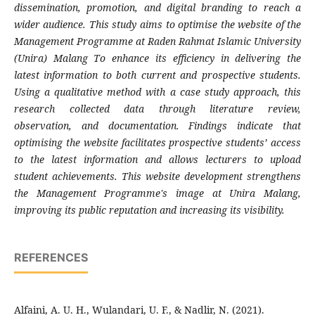
dissemination, promotion, and digital branding to reach a
wider audience. This study aims to optimise the website of the
Management Programme at Raden Rahmat Islamic University
(Unira) Malang To enhance its efficiency in delivering the
latest information to both current and prospective students.
Using a qualitative method with a case study approach, this
research collected data through literature review,
observation, and documentation. Findings indicate that
optimising the website facilitates prospective students’ access
to the latest information and allows lecturers to upload
student achievements. This website development strengthens
the Management Programme's image at Unira Malang,
improving its public reputation and increasing its visibility.
REFERENCES
Alfaini, A. U. H., Wulandari, U. F., & Nadlir, N. (2021).