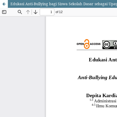
Edukasi Anti-Bullying bagi Siswa Sekolah Dasar sebagai Up