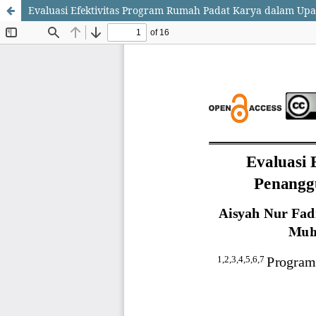
Evaluasi Efektivitas Program Rumah Padat Karya dalam Up