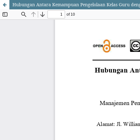
Hubungan Antara Kemampuan Pengelolaan Kelas Guru dengan