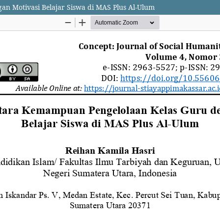
 Motivasi Belajar Siswa di MAS Plus Al-Ulum